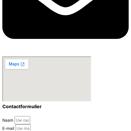
Contactformulier
Naam
E-mail