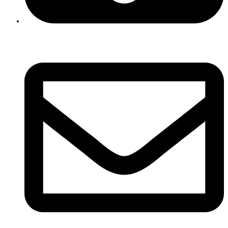
06 - 36 18 67 86