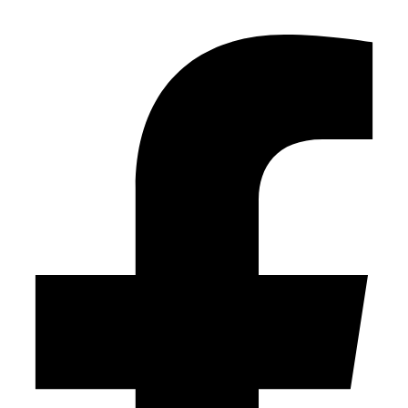
Facebook-f