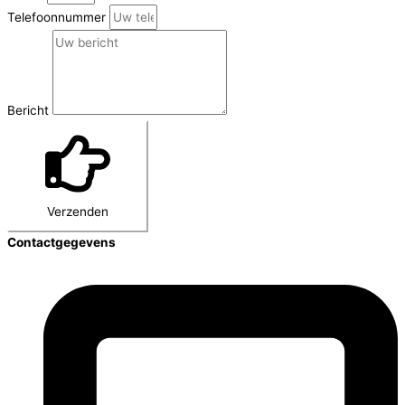
Telefoonnummer
Bericht
Verzenden
Contactgegevens