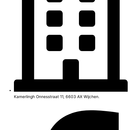
Kamerlingh Onnesstraat 11, 6603 AX Wijchen.
Facebook-f