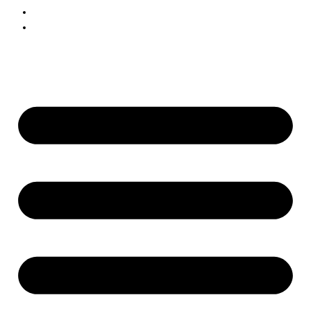
Zakelijk
Contact