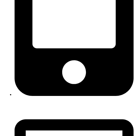
06 - 36 18 67 86