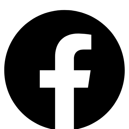
Facebook