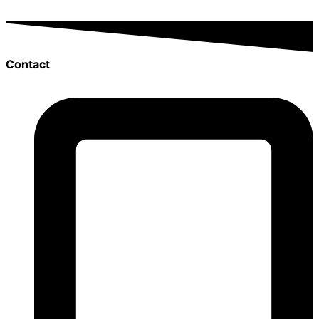
Contact